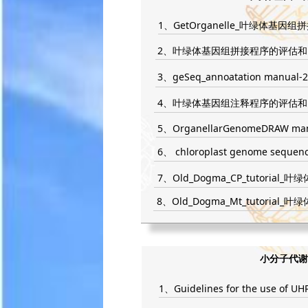
1、GetOrganelle_叶绿体基因组拼
2、叶绿体基因组拼接程序的评估和比
3、geSeq_annoatation manual-
4、叶绿体基因组注释程序的评估和比
5、OrganellarGenomeDRAW man
6、 chloroplast genome sequen
7、Old_Dogma_CP_tutorial_叶
8、Old_Dogma_Mt_tutorial_叶
小分子代谢
1、Guidelines for the use of UH