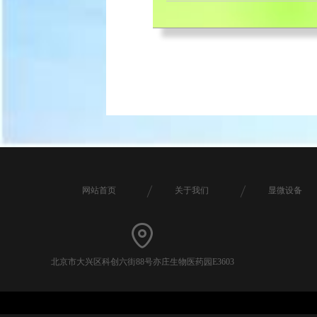
网站首页
关于我们
显微设备
北京市大兴区科创六街88号亦庄生物医药园E3603