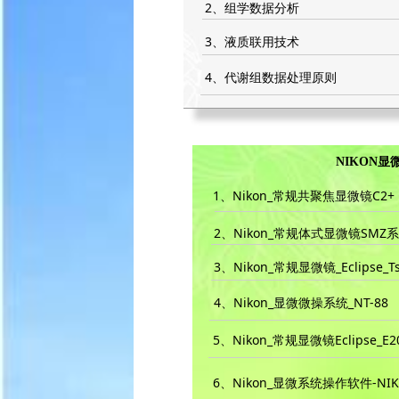
2、组学数据分析
3、液质联用技术
4、代谢组数据处理原则
NIKON
1、Nikon_常规共聚焦显微镜C2+
2、Nikon_常规体式显微镜SMZ
3、Nikon_常规显微镜_Eclipse_Ts
4、Nikon_显微微操系统_NT-88
5、Nikon_常规显微镜Eclipse_E2
6、Nikon_显微系统操作软件-NIKO