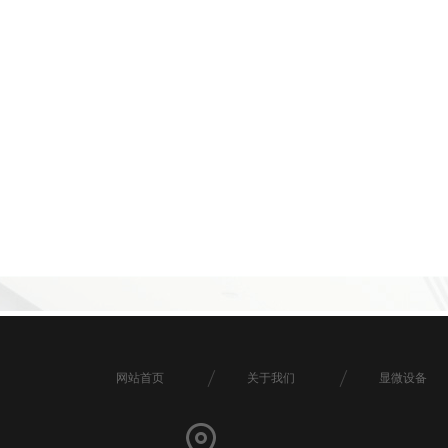
网站首页
关于我们
显微设备