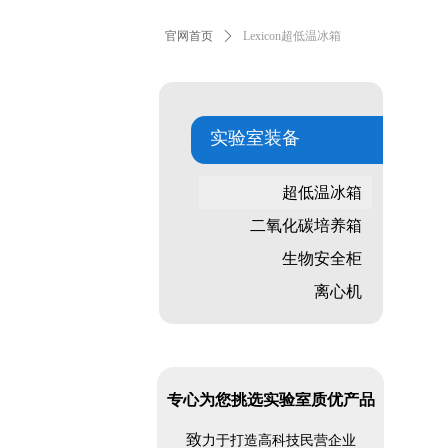
官网首页
ꄲ
Lexicon超低温冰箱
实验室装备
超低温冰箱
二氧化碳培养箱
生物安全柜
离心机
专心为您挑选实验室质优产品
致
力于打造高科技民营企业