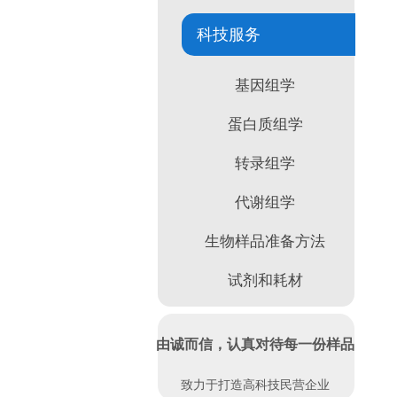
科技服务
基因组学
蛋白质组学
转录组学
代谢组学
生物样品准备方法
试剂和耗材
由诚而信，认真对待每一份样品
致力于打造高科技民营企业